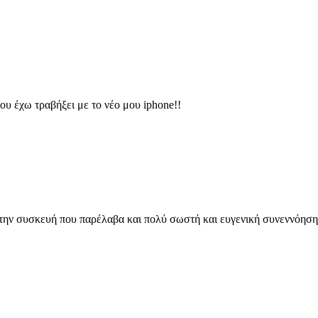
ου έχω τραβήξει με το νέο μου iphone!!
την συσκευή που παρέλαβα και πολύ σωστή και ευγενική συνεννόηση