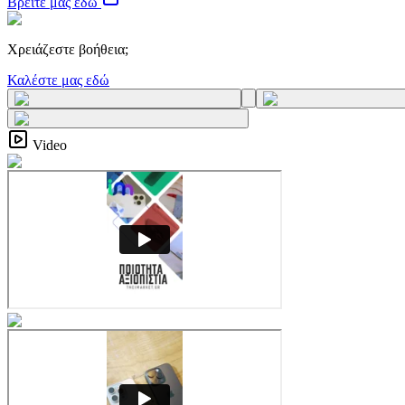
Βρείτε μας εδώ
Χρειάζεστε βοήθεια;
Καλέστε μας εδώ
Video