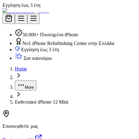
Εγγύηση έως 3 έτη
50.000+ Πουλημένα iPhone
No1 iPhone Refurbishing Center στην Ελλάδα
Εγγύηση έως 3 έτη
Σαν καινούριο
Home
More
Εκθεσιακό iPhone 12 Mini
Επισκεφθείτε μας