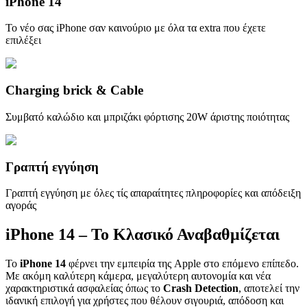
iPhone 14
Το νέο σας iPhone σαν καινούριο με όλα τα extra που έχετε
επιλέξει
Charging brick & Cable
Συμβατό καλώδιο και μπριζάκι φόρτισης 20W άριστης ποιότητας
Γραπτή εγγύηση
Γραπτή εγγύηση με όλες τίς απαραίτητες πληροφορίες και απόδειξη
αγοράς
iPhone 14 – Το Κλασικό Αναβαθμίζεται
Το
iPhone 14
φέρνει την εμπειρία της Apple στο επόμενο επίπεδο.
Με ακόμη καλύτερη κάμερα, μεγαλύτερη αυτονομία και νέα
χαρακτηριστικά ασφαλείας όπως το
Crash Detection
, αποτελεί την
ιδανική επιλογή για χρήστες που θέλουν σιγουριά, απόδοση και