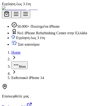
Εγγύηση έως 3 έτη
50.000+ Πουλημένα iPhone
No1 iPhone Refurbishing Center στην Ελλάδα
Εγγύηση έως 3 έτη
Σαν καινούριο
Home
More
Εκθεσιακό iPhone 14
Επισκεφθείτε μας