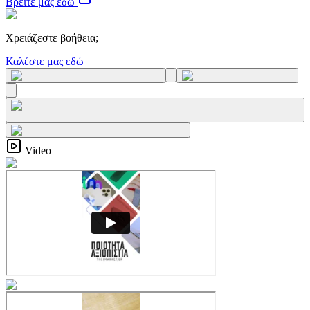
Βρείτε μας εδώ
Χρειάζεστε βοήθεια;
Καλέστε μας εδώ
Video