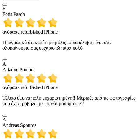
F
Fotis Pasch
αγόρασε refurbished iPhone
Πραγματικά ότι καλύτερο μόλις το παρέλαβα είναι σαν
ολοκαίνουριο σας ευχαριστώ πάρα πολύ
A
Ariadne Poulou
αγόρασε refurbished iPhone
Τέλειο έμεινα πολύ ευχαριστημένη!! Μερικές από τις φωτογραφίες
που έχω τραβήξει με το νέο μου iphone!!
A
Andreas Sgouros