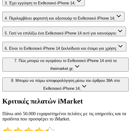
3. Έχει εγγύηση το Εκθεσιακό iPhone 14;
4. Περιλαμβάνει φορτιστή και αξεσουάρ το Εκθεσιακό iPhone 14;
5. Γιατί να επιλέξω ένα Εκθεσιακό iPhone 14 αντί για καινούργιο;
6. Είναι το Εκθεσιακό iPhone 14 ξεκλείδωτο και έτοιμο για χρήση;
7. Πώς μπορώ να αγοράσω το Εκθεσιακό iPhone 14 από το
theimarket.gr;
8. Μπορώ να πάρω αποφορολόγηση μέσω του άρθρου 39Α στο
Εκθεσιακό iPhone 14;
Κριτικές πελατών iMarket
Πάνω από 50.000 ευχαριστημένοι πελάτες με τις υπηρεσίες και τα
προϊόντα που προσφέρει το iMarket.