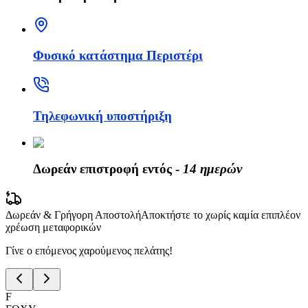
Φυσικό κατάστημα Περιστέρι
Τηλεφωνική υποστήριξη
Δωρεάν επιστροφή εντός -
14 ημερών
Δωρεάν & Γρήγορη Αποστολή
Αποκτήστε το χωρίς καμία επιπλέον
χρέωση μεταφορικών
Γίνε ο επόμενος χαρούμενος πελάτης!
F