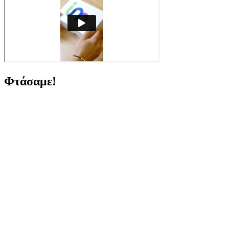
Φτάσαμε!