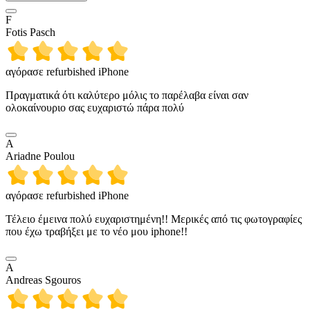
F
Fotis Pasch
αγόρασε refurbished iPhone
Πραγματικά ότι καλύτερο μόλις το παρέλαβα είναι σαν
ολοκαίνουριο σας ευχαριστώ πάρα πολύ
A
Ariadne Poulou
αγόρασε refurbished iPhone
Τέλειο έμεινα πολύ ευχαριστημένη!! Μερικές από τις φωτογραφίες
που έχω τραβήξει με το νέο μου iphone!!
A
Andreas Sgouros