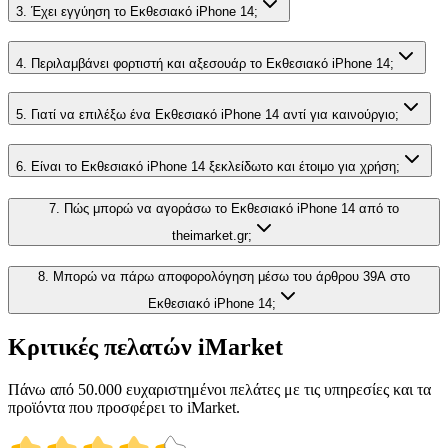
3. Έχει εγγύηση το Εκθεσιακό iPhone 14;
4. Περιλαμβάνει φορτιστή και αξεσουάρ το Εκθεσιακό iPhone 14;
5. Γιατί να επιλέξω ένα Εκθεσιακό iPhone 14 αντί για καινούργιο;
6. Είναι το Εκθεσιακό iPhone 14 ξεκλείδωτο και έτοιμο για χρήση;
7. Πώς μπορώ να αγοράσω το Εκθεσιακό iPhone 14 από το
theimarket.gr;
8. Μπορώ να πάρω αποφορολόγηση μέσω του άρθρου 39Α στο
Εκθεσιακό iPhone 14;
Κριτικές πελατών iMarket
Πάνω από 50.000 ευχαριστημένοι πελάτες με τις υπηρεσίες και τα
προϊόντα που προσφέρει το iMarket.