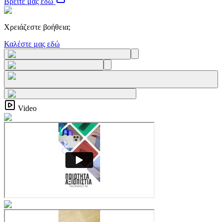
Βρείτε μας εδώ
Χρειάζεστε βοήθεια;
Καλέστε μας εδώ
Video