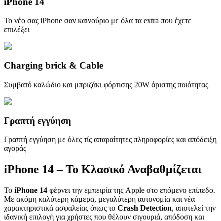
iPhone 14
Το νέο σας iPhone σαν καινούριο με όλα τα extra που έχετε
επιλέξει
Charging brick & Cable
Συμβατό καλώδιο και μπριζάκι φόρτισης 20W άριστης ποιότητας
Γραπτή εγγύηση
Γραπτή εγγύηση με όλες τίς απαραίτητες πληροφορίες και απόδειξη
αγοράς
iPhone 14 – Το Κλασικό Αναβαθμίζεται
Το
iPhone 14
φέρνει την εμπειρία της Apple στο επόμενο επίπεδο.
Με ακόμη καλύτερη κάμερα, μεγαλύτερη αυτονομία και νέα
χαρακτηριστικά ασφαλείας όπως το
Crash Detection
, αποτελεί την
ιδανική επιλογή για χρήστες που θέλουν σιγουριά, απόδοση και