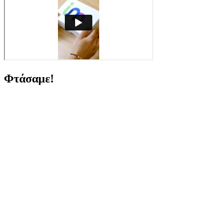
Φτάσαμε!