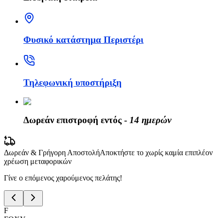
Φυσικό κατάστημα Περιστέρι
Τηλεφωνική υποστήριξη
Δωρεάν επιστροφή εντός -
14 ημερών
Δωρεάν & Γρήγορη Αποστολή
Αποκτήστε το χωρίς καμία επιπλέον
χρέωση μεταφορικών
Γίνε ο επόμενος χαρούμενος πελάτης!
F