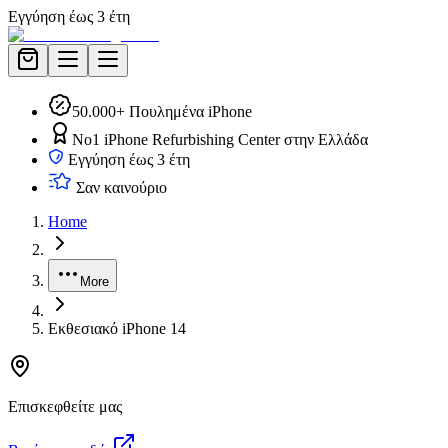
Εγγύηση έως 3 έτη
50.000+ Πουλημένα iPhone
No1 iPhone Refurbishing Center στην Ελλάδα
Εγγύηση έως 3 έτη
Σαν καινούριο
Home
More
Εκθεσιακό iPhone 14
Επισκεφθείτε μας