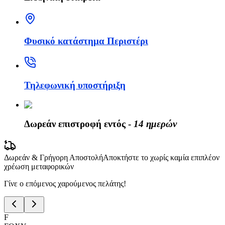
Φυσικό κατάστημα Περιστέρι
Τηλεφωνική υποστήριξη
Δωρεάν επιστροφή εντός -
14 ημερών
Δωρεάν & Γρήγορη Αποστολή
Αποκτήστε το χωρίς καμία επιπλέον
χρέωση μεταφορικών
Γίνε ο επόμενος χαρούμενος πελάτης!
F