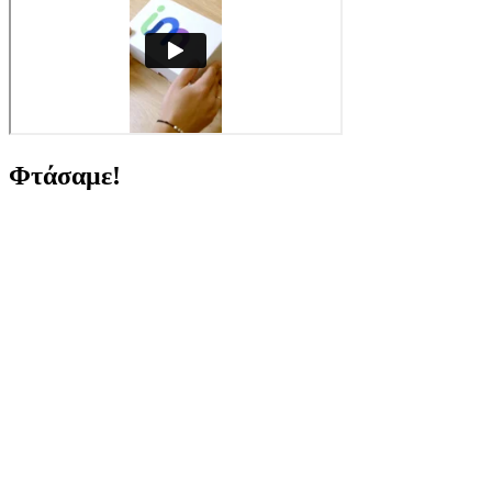
Φτάσαμε!