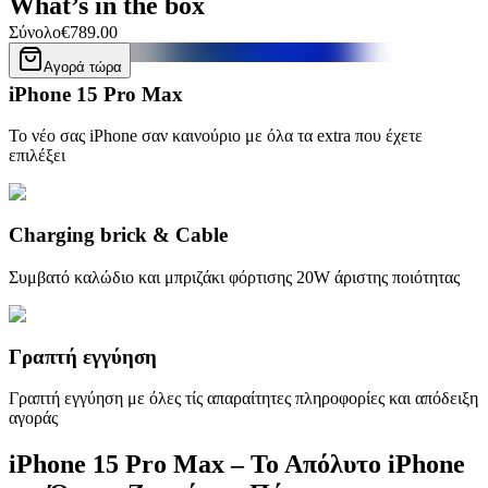
What’s in the box
Σύνολο
€789.00
Αγορά τώρα
iPhone 15 Pro Max
Το νέο σας iPhone σαν καινούριο με όλα τα extra που έχετε
επιλέξει
Charging brick & Cable
Συμβατό καλώδιο και μπριζάκι φόρτισης 20W άριστης ποιότητας
Γραπτή εγγύηση
Γραπτή εγγύηση με όλες τίς απαραίτητες πληροφορίες και απόδειξη
αγοράς
iPhone 15 Pro Max – Το Απόλυτο iPhone