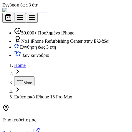
Εγγύηση έως 3 έτη
50.000+ Πουλημένα iPhone
No1 iPhone Refurbishing Center στην Ελλάδα
Εγγύηση έως 3 έτη
Σαν καινούριο
Home
More
Εκθεσιακό iPhone 15 Pro Max
Επισκεφθείτε μας