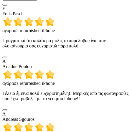
F
Fotis Pasch
αγόρασε refurbished iPhone
Πραγματικά ότι καλύτερο μόλις το παρέλαβα είναι σαν
ολοκαίνουριο σας ευχαριστώ πάρα πολύ
A
Ariadne Poulou
αγόρασε refurbished iPhone
Τέλειο έμεινα πολύ ευχαριστημένη!! Μερικές από τις φωτογραφίες
που έχω τραβήξει με το νέο μου iphone!!
A
Andreas Sgouros