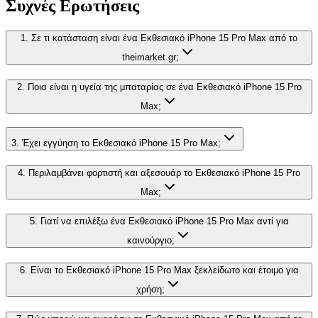
Συχνές Ερωτήσεις
1. Σε τι κατάσταση είναι ένα Εκθεσιακό iPhone 15 Pro Max από το
theimarket.gr;
2. Ποια είναι η υγεία της μπαταρίας σε ένα Εκθεσιακό iPhone 15 Pro
Max;
3. Έχει εγγύηση το Εκθεσιακό iPhone 15 Pro Max;
4. Περιλαμβάνει φορτιστή και αξεσουάρ το Εκθεσιακό iPhone 15 Pro
Max;
5. Γιατί να επιλέξω ένα Εκθεσιακό iPhone 15 Pro Max αντί για
καινούργιο;
6. Είναι το Εκθεσιακό iPhone 15 Pro Max ξεκλείδωτο και έτοιμο για
χρήση;