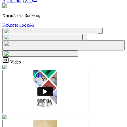
Βρείτε μας εδώ
Χρειάζεστε βοήθεια;
Καλέστε μας εδώ
Video