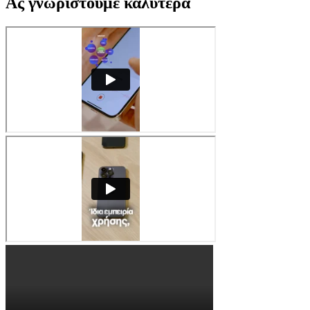
Ας γνωριστούμε καλύτερα