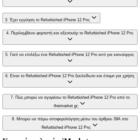
3. Έχει εγγύηση το Refurbished iPhone 12 Pro;
4. Περιλαμβάνει φορτιστή και αξεσουάρ το Refurbished iPhone 12 Pro;
5. Γιατί να επιλέξω ένα Refurbished iPhone 12 Pro αντί για καινούργιο;
6. Είναι το Refurbished iPhone 12 Pro ξεκλείδωτο και έτοιμο για χρήση;
7. Πώς μπορώ να αγοράσω το Refurbished iPhone 12 Pro από το
theimarket.gr;
8. Μπορώ να πάρω αποφορολόγηση μέσω του άρθρου 39Α στο
Refurbished iPhone 12 Pro;