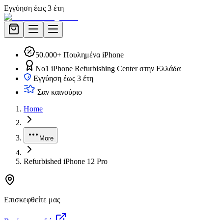
Εγγύηση έως 3 έτη
50.000+ Πουλημένα iPhone
No1 iPhone Refurbishing Center στην Ελλάδα
Εγγύηση έως 3 έτη
Σαν καινούριο
Home
More
Refurbished iPhone 12 Pro
Επισκεφθείτε μας