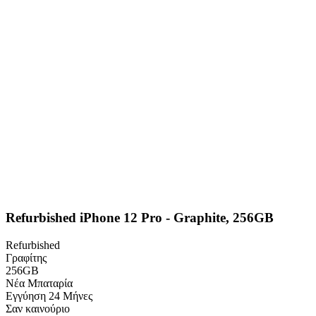
Refurbished iPhone 12 Pro - Graphite, 256GB
Refurbished
Γραφίτης
256GB
Νέα Μπαταρία
Εγγύηση
24 Μήνες
Σαν καινούριο