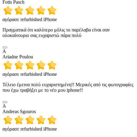
Fotis Pasch
αγόρασε refurbished iPhone
Πραγματικά ότι καλύτερο μόλις το παρέλαβα είναι σαν
ολοκαίνουριο σας ευχαριστώ πάρα πολύ
A
Ariadne Poulou
αγόρασε refurbished iPhone
Τέλειο έμεινα πολύ ευχαριστημένη!! Μερικές από τις φωτογραφίες
που έχω τραβήξει με το νέο μου iphone!!
A
Andreas Sgouros
αγόρασε refurbished iPhone