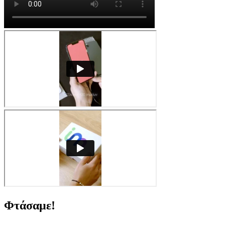
Φτάσαμε!