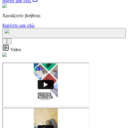
Βρείτε μας εδώ
Χρειάζεστε βοήθεια;
Καλέστε μας εδώ
Video