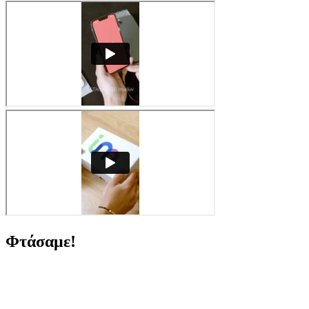
Φτάσαμε!