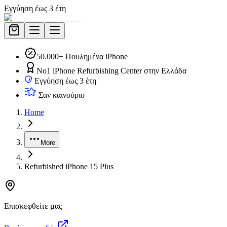
Εγγύηση έως 3 έτη
50.000+ Πουλημένα iPhone
No1 iPhone Refurbishing Center στην Ελλάδα
Εγγύηση έως 3 έτη
Σαν καινούριο
Home
More
Refurbished iPhone 15 Plus
Επισκεφθείτε μας