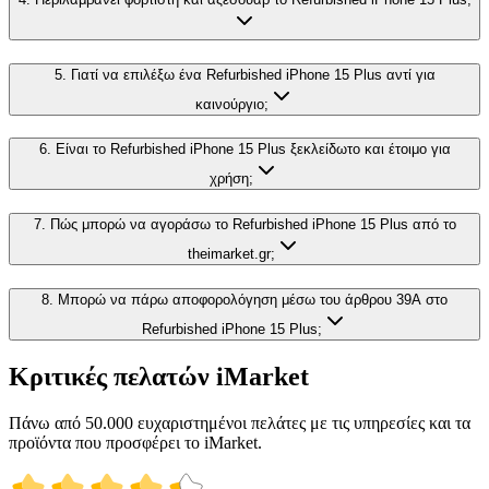
5. Γιατί να επιλέξω ένα Refurbished iPhone 15 Plus αντί για
καινούργιο;
6. Είναι το Refurbished iPhone 15 Plus ξεκλείδωτο και έτοιμο για
χρήση;
7. Πώς μπορώ να αγοράσω το Refurbished iPhone 15 Plus από το
theimarket.gr;
8. Μπορώ να πάρω αποφορολόγηση μέσω του άρθρου 39Α στο
Refurbished iPhone 15 Plus;
Κριτικές πελατών iMarket
Πάνω από 50.000 ευχαριστημένοι πελάτες με τις υπηρεσίες και τα
προϊόντα που προσφέρει το iMarket.