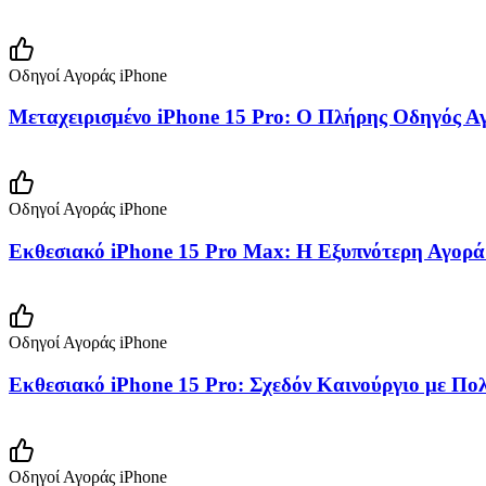
Οδηγοί Αγοράς iPhone
Μεταχειρισμένο iPhone 15 Pro: Ο Πλήρης Οδηγός Αγ
Οδηγοί Αγοράς iPhone
Εκθεσιακό iPhone 15 Pro Max: Η Εξυπνότερη Αγορά
Οδηγοί Αγοράς iPhone
Εκθεσιακό iPhone 15 Pro: Σχεδόν Καινούργιο με Πο
Οδηγοί Αγοράς iPhone