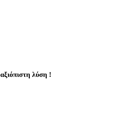
 αξιόπιστη λύση !