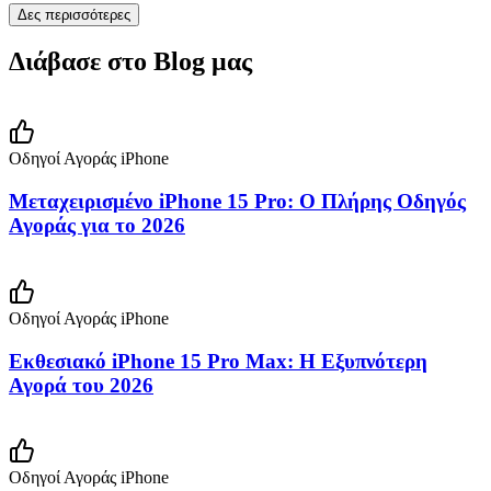
Δες περισσότερες
Διάβασε στο Blog μας
Οδηγοί Αγοράς iPhone
Μεταχειρισμένο iPhone 15 Pro: Ο Πλήρης Οδηγός
Αγοράς για το 2026
Οδηγοί Αγοράς iPhone
Εκθεσιακό iPhone 15 Pro Max: Η Εξυπνότερη
Αγορά του 2026
Οδηγοί Αγοράς iPhone