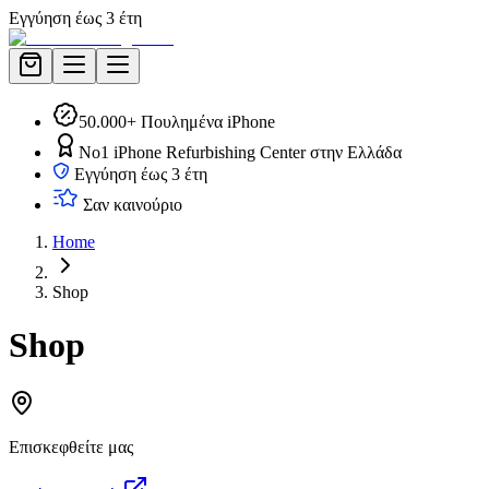
Εγγύηση έως 3 έτη
50.000+ Πουλημένα iPhone
No1 iPhone Refurbishing Center στην Ελλάδα
Εγγύηση έως 3 έτη
Σαν καινούριο
Home
Shop
Shop
Επισκεφθείτε μας