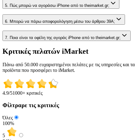
5. Πώς μπορώ να αγοράσω iPhone από το theimarket.gr;
6. Μπορώ να πάρω αποφορολόγηση μέσω του άρθρου 39Α;
7. Ποια είναι τα οφέλη της αγοράς iPhone από το theimarket.gr;
Κριτικές πελατών iMarket
Πάνω από 50.000 ευχαριστημένοι πελάτες με τις υπηρεσίες και τα
προϊόντα που προσφέρει το iMarket.
4.9
/5
1000+ κριτικές
Φίλτραρε τις κριτικές
Όλες
100%
5