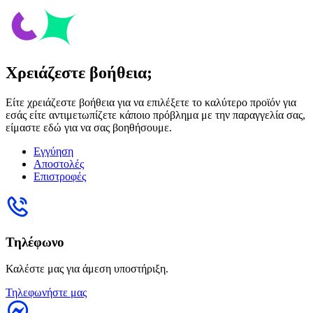
Χρειάζεστε βοήθεια;
Είτε χρειάζεστε βοήθεια για να επιλέξετε το καλύτερο προϊόν για
εσάς είτε αντιμετωπίζετε κάποιο πρόβλημα με την παραγγελία σας,
είμαστε εδώ για να σας βοηθήσουμε.
Εγγύηση
Αποστολές
Επιστροφές
Τηλέφωνο
Καλέστε μας για άμεση υποστήριξη.
Τηλεφωνήστε μας