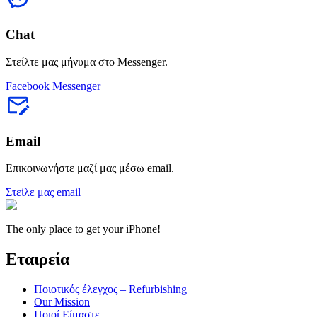
Chat
Στείλτε μας μήνυμα στο Messenger.
Facebook Messenger
Email
Επικοινωνήστε μαζί μας μέσω email.
Στείλε μας email
The only place to get your iPhone!
Εταιρεία
Ποιοτικός έλεγχος – Refurbishing
Our Mission
Ποιοί Είμαστε…