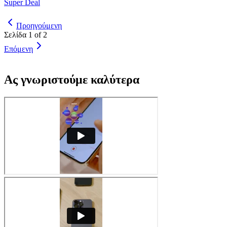
Super Deal
Προηγούμενη
Σελίδα 1 of 2
Επόμενη
Ας γνωριστούμε καλύτερα