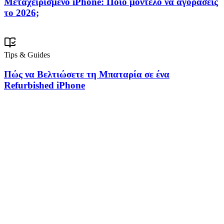
Μεταχειρισμένο iPhone: Ποιο μοντέλο να αγοράσεις
το 2026;
Tips & Guides
Πώς να Βελτιώσετε τη Μπαταρία σε ένα
Refurbished iPhone