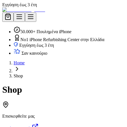
Εγγύηση έως 3 έτη
50.000+ Πουλημένα iPhone
No1 iPhone Refurbishing Center στην Ελλάδα
Εγγύηση έως 3 έτη
Σαν καινούριο
Home
Shop
Shop
Επισκεφθείτε μας