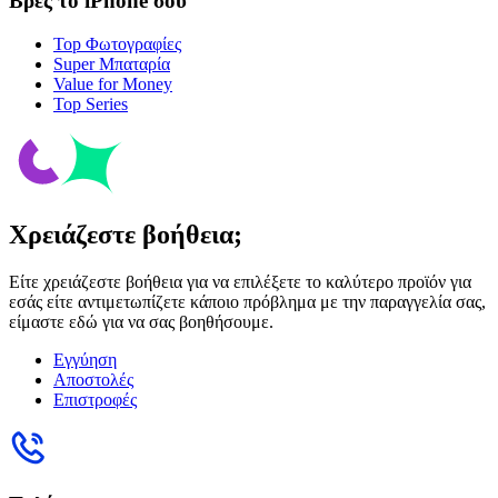
Βρες το iPhone σου
Top Φωτογραφίες
Super Μπαταρία
Value for Money
Top Series
Χρειάζεστε βοήθεια;
Είτε χρειάζεστε βοήθεια για να επιλέξετε το καλύτερο προϊόν για
εσάς είτε αντιμετωπίζετε κάποιο πρόβλημα με την παραγγελία σας,
είμαστε εδώ για να σας βοηθήσουμε.
Εγγύηση
Αποστολές
Επιστροφές