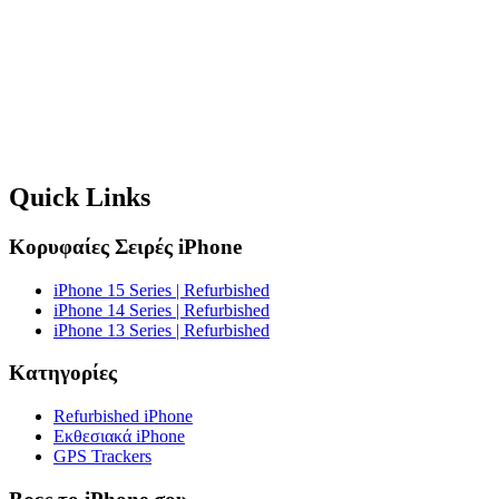
Quick Links
Κορυφαίες Σειρές iPhone
iPhone 15 Series | Refurbished
iPhone 14 Series | Refurbished
iPhone 13 Series | Refurbished
Κατηγορίες
Refurbished iPhone
Εκθεσιακά iPhone
GPS Trackers