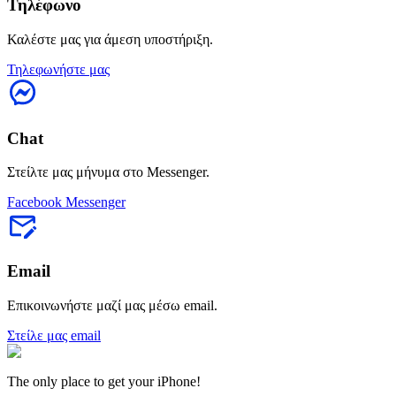
Τηλέφωνο
Καλέστε μας για άμεση υποστήριξη.
Τηλεφωνήστε μας
Chat
Στείλτε μας μήνυμα στο Messenger.
Facebook Messenger
Email
Επικοινωνήστε μαζί μας μέσω email.
Στείλε μας email
The only place to get your iPhone!