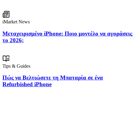
iMarket News
Μεταχειρισμένο iPhone: Ποιο μοντέλο να αγοράσεις
το 2026;
Tips & Guides
Πώς να Βελτιώσετε τη Μπαταρία σε ένα
Refurbished iPhone