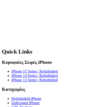
Quick Links
Κορυφαίες Σειρές iPhone
iPhone 15 Series | Refurbished
iPhone 14 Series | Refurbished
iPhone 13 Series | Refurbished
Κατηγορίες
Refurbished iPhone
Εκθεσιακά iPhone