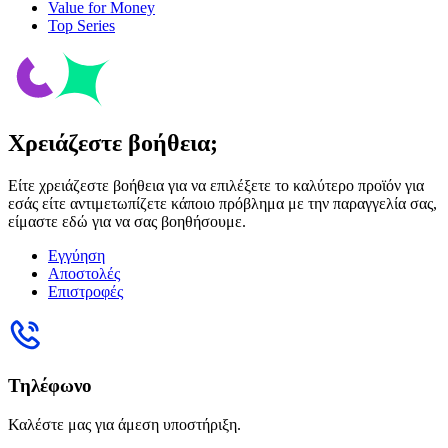
Value for Money
Top Series
Χρειάζεστε βοήθεια;
Είτε χρειάζεστε βοήθεια για να επιλέξετε το καλύτερο προϊόν για
εσάς είτε αντιμετωπίζετε κάποιο πρόβλημα με την παραγγελία σας,
είμαστε εδώ για να σας βοηθήσουμε.
Εγγύηση
Αποστολές
Επιστροφές
Τηλέφωνο
Καλέστε μας για άμεση υποστήριξη.