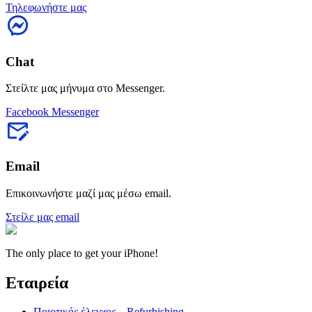
Τηλεφωνήστε μας
Chat
Στείλτε μας μήνυμα στο Messenger.
Facebook Messenger
Email
Επικοινωνήστε μαζί μας μέσω email.
Στείλε μας email
The only place to get your iPhone!
Εταιρεία
Ποιοτικός έλεγχος – Refurbishing