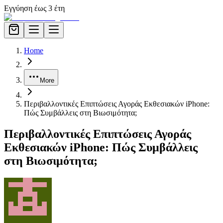
Εγγύηση έως 3 έτη
Home
More
Περιβαλλοντικές Επιπτώσεις Αγοράς Εκθεσιακών iPhone:
Πώς Συμβάλλεις στη Βιωσιμότητα;
Περιβαλλοντικές Επιπτώσεις Αγοράς
Εκθεσιακών iPhone: Πώς Συμβάλλεις
στη Βιωσιμότητα;