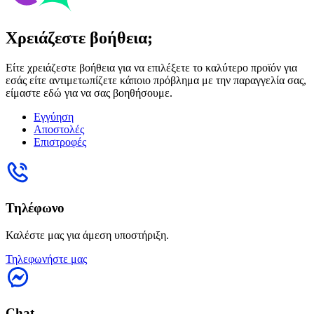
Χρειάζεστε βοήθεια;
Είτε χρειάζεστε βοήθεια για να επιλέξετε το καλύτερο προϊόν για
εσάς είτε αντιμετωπίζετε κάποιο πρόβλημα με την παραγγελία σας,
είμαστε εδώ για να σας βοηθήσουμε.
Εγγύηση
Αποστολές
Επιστροφές
Τηλέφωνο
Καλέστε μας για άμεση υποστήριξη.
Τηλεφωνήστε μας
Chat