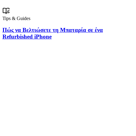
Tips & Guides
Πώς να Βελτιώσετε τη Μπαταρία σε ένα
Refurbished iPhone