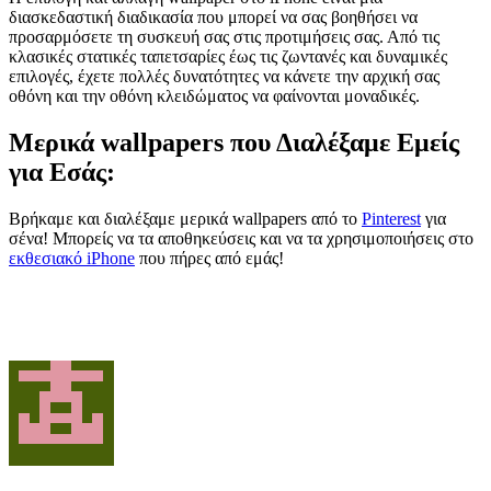
διασκεδαστική διαδικασία που μπορεί να σας βοηθήσει να
προσαρμόσετε τη συσκευή σας στις προτιμήσεις σας. Από τις
κλασικές στατικές ταπετσαρίες έως τις ζωντανές και δυναμικές
επιλογές, έχετε πολλές δυνατότητες να κάνετε την αρχική σας
οθόνη και την οθόνη κλειδώματος να φαίνονται μοναδικές.
Μερικά wallpapers που Διαλέξαμε Εμείς
για Εσάς:
Βρήκαμε και διαλέξαμε μερικά wallpapers από το
Pinterest
για
σένα! Μπορείς να τα αποθηκεύσεις και να τα χρησιμοποιήσεις στο
εκθεσιακό iPhone
που πήρες από εμάς!