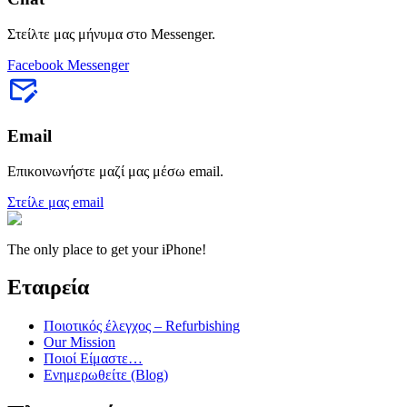
Στείλτε μας μήνυμα στο Messenger.
Facebook Messenger
Email
Επικοινωνήστε μαζί μας μέσω email.
Στείλε μας email
The only place to get your iPhone!
Εταιρεία
Ποιοτικός έλεγχος – Refurbishing
Our Mission
Ποιοί Είμαστε…
Ενημερωθείτε (Blog)