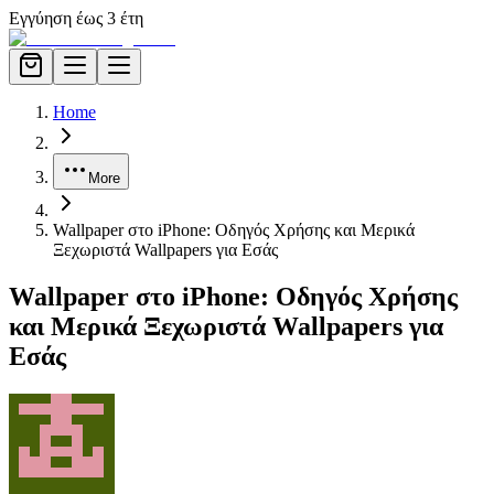
Εγγύηση έως 3 έτη
Home
More
Wallpaper στο iPhone: Οδηγός Χρήσης και Μερικά
Ξεχωριστά Wallpapers για Εσάς
Wallpaper στο iPhone: Οδηγός Χρήσης
και Μερικά Ξεχωριστά Wallpapers για
Εσάς