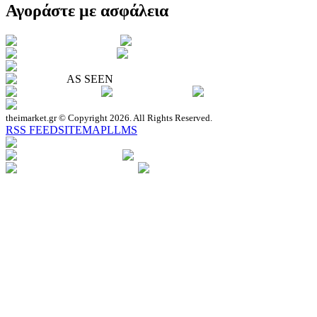
Αγοράστε με ασφάλεια
AS SEEN
theimarket.gr © Copyright 2026. All Rights Reserved.
RSS FEED
SITEMAP
LLMS