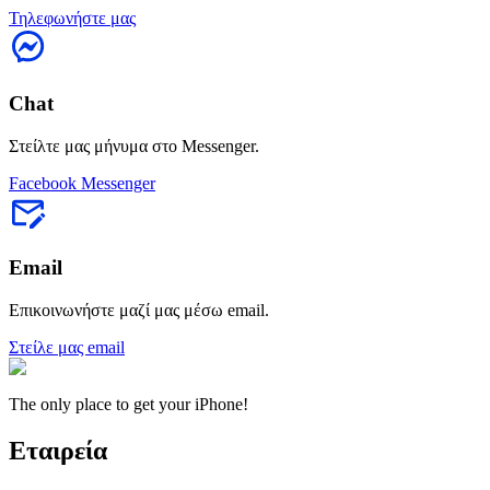
Τηλεφωνήστε μας
Chat
Στείλτε μας μήνυμα στο Messenger.
Facebook Messenger
Email
Επικοινωνήστε μαζί μας μέσω email.
Στείλε μας email
The only place to get your iPhone!
Εταιρεία