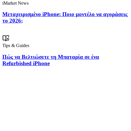
iMarket News
Μεταχειρισμένο iPhone: Ποιο μοντέλο να αγοράσεις
το 2026;
Tips & Guides
Πώς να Βελτιώσετε τη Μπαταρία σε ένα
Refurbished iPhone