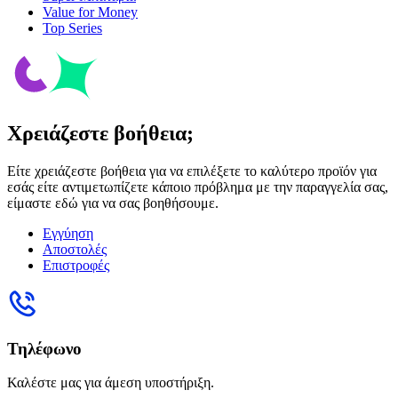
Value for Money
Top Series
Χρειάζεστε βοήθεια;
Είτε χρειάζεστε βοήθεια για να επιλέξετε το καλύτερο προϊόν για
εσάς είτε αντιμετωπίζετε κάποιο πρόβλημα με την παραγγελία σας,
είμαστε εδώ για να σας βοηθήσουμε.
Εγγύηση
Αποστολές
Επιστροφές
Τηλέφωνο
Καλέστε μας για άμεση υποστήριξη.