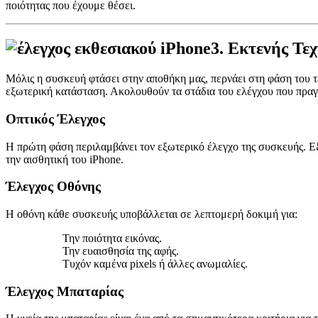
ποιότητας που έχουμε θέσει.
3.
Εκτενής Τεχ
Μόλις η συσκευή φτάσει στην αποθήκη μας, περνάει στη φάση του τεχ
εξωτερική κατάσταση. Ακολουθούν τα στάδια του ελέγχου που πραγμ
Οπτικός Έλεγχος
Η πρώτη φάση περιλαμβάνει τον εξωτερικό έλεγχο της συσκευής. Ε
την αισθητική του iPhone.
Έλεγχος Οθόνης
Η οθόνη κάθε συσκευής υποβάλλεται σε λεπτομερή δοκιμή για:
Την ποιότητα εικόνας.
Την ευαισθησία της αφής.
Τυχόν καμένα pixels ή άλλες ανωμαλίες.
Έλεγχος Μπαταρίας