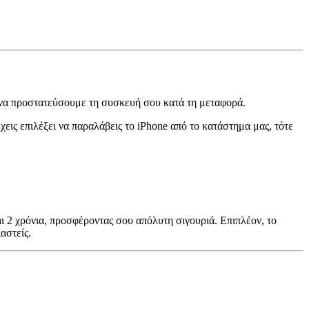
 να προστατεύσουμε τη συσκευή σου κατά τη μεταφορά.
ις επιλέξει να παραλάβεις το iPhone από το κατάστημα μας, τότε
ι 2 χρόνια, προσφέροντας σου απόλυτη σιγουριά. Επιπλέον, το
αστείς.