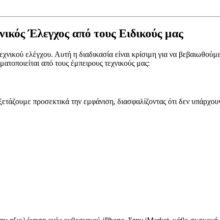
νικός Έλεγχος από τους Ειδικούς μας
νικού ελέγχου. Αυτή η διαδικασία είναι κρίσιμη για να βεβαιωθούμε 
ατοποιείται από τους έμπειρους τεχνικούς μας:
ξετάζουμε προσεκτικά την εμφάνιση, διασφαλίζοντας ότι δεν υπάρχο