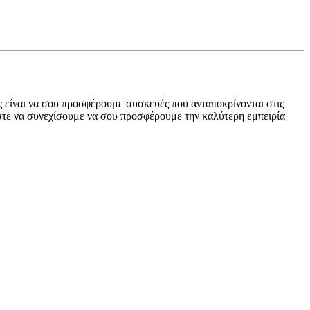
ας είναι να σου προσφέρουμε συσκευές που ανταποκρίνονται στις
αστε να συνεχίσουμε να σου προσφέρουμε την καλύτερη εμπειρία