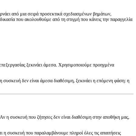
ερνάει από μια σειρά προσεκτικά σχεδιασμένων βημάτων,
αδικασία που ακολουθούμε από τη στιγμή που κάνεις την παραγγελία
 επεξεργασίας ξεκινάει άμεσα. Χρησιμοποιούμε προηγμένα
 συσκευή δεν είναι άμεσα διαθέσιμη, ξεκινάει η επόμενη φάση: η
Αν η συσκευή που ζήτησες δεν είναι διαθέσιμη στην αποθήκη μας,
ι η συσκευή που παραλαμβάνουμε πληροί όλες τις απαιτήσεις