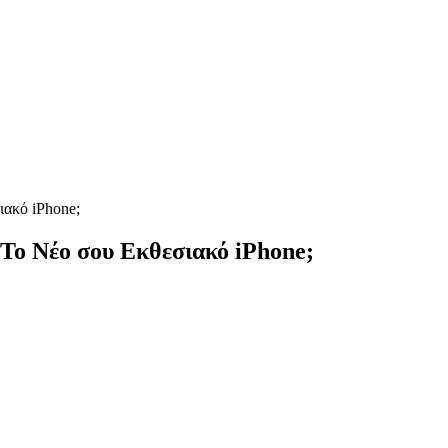
ιακό iPhone;
 Το Νέο σου Εκθεσιακό iPhone;