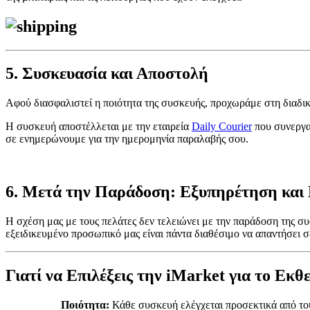
5.
Συσκευασία και Αποστολή
Αφού διασφαλιστεί η ποιότητα της συσκευής, προχωράμε στη διαδι
Η συσκευή αποστέλλεται με την εταιρεία
Daily Courier
που συνεργαζ
σε ενημερώνουμε για την ημερομηνία παραλαβής σου.
6.
Μετά την Παράδοση: Εξυπηρέτηση και
Η σχέση μας με τους πελάτες δεν τελειώνει με την παράδοση της σ
εξειδικευμένο προσωπικό μας είναι πάντα διαθέσιμο να απαντήσει σ
Γιατί να Επιλέξεις την iMarket για το Εκθ
Ποιότητα:
Κάθε συσκευή ελέγχεται προσεκτικά από του