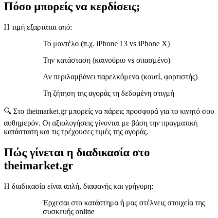
Πόσο μπορείς να κερδίσεις;
Η τιμή εξαρτάται από:
Το μοντέλο (π.χ. iPhone 13 vs iPhone X)
Την κατάσταση (καινούριο vs σπασμένο)
Αν περιλαμβάνει παρελκόμενα (κουτί, φορτιστής)
Τη ζήτηση της αγοράς τη δεδομένη στιγμή
🔍 Στο theimarket.gr μπορείς να πάρεις προσφορά για το κινητό σου
αυθημερόν. Οι αξιολογήσεις γίνονται με βάση την πραγματική
κατάσταση και τις τρέχουσες τιμές της αγοράς.
Πώς γίνεται η διαδικασία στο
theimarket.gr
Η διαδικασία είναι απλή, διαφανής και γρήγορη:
Έρχεσαι στο κατάστημα ή μας στέλνεις στοιχεία της
συσκευής online