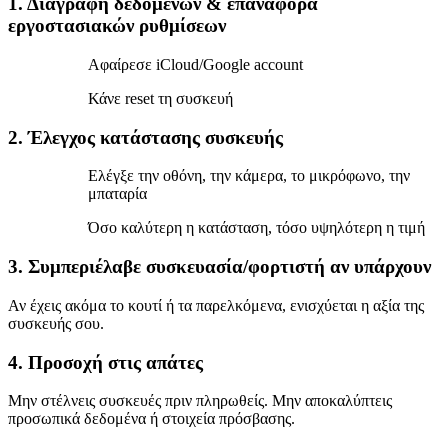
1. Διαγραφή δεδομένων & επαναφορά
εργοστασιακών ρυθμίσεων
Αφαίρεσε iCloud/Google account
Κάνε reset τη συσκευή
2. Έλεγχος κατάστασης συσκευής
Ελέγξε την οθόνη, την κάμερα, το μικρόφωνο, την
μπαταρία
Όσο καλύτερη η κατάσταση, τόσο υψηλότερη η τιμή
3. Συμπεριέλαβε συσκευασία/φορτιστή αν υπάρχουν
Αν έχεις ακόμα το κουτί ή τα παρελκόμενα, ενισχύεται η αξία της
συσκευής σου.
4. Προσοχή στις απάτες
Μην στέλνεις συσκευές πριν πληρωθείς. Μην αποκαλύπτεις
προσωπικά δεδομένα ή στοιχεία πρόσβασης.