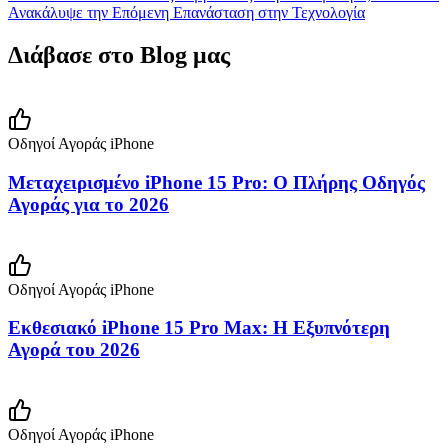
Ανακάλυψε την Επόμενη Επανάσταση στην Τεχνολογία
Διάβασε στο Blog μας
Οδηγοί Αγοράς iPhone
Μεταχειρισμένο iPhone 15 Pro: Ο Πλήρης Οδηγός
Αγοράς για το 2026
Οδηγοί Αγοράς iPhone
Εκθεσιακό iPhone 15 Pro Max: Η Εξυπνότερη
Αγορά του 2026
Οδηγοί Αγοράς iPhone