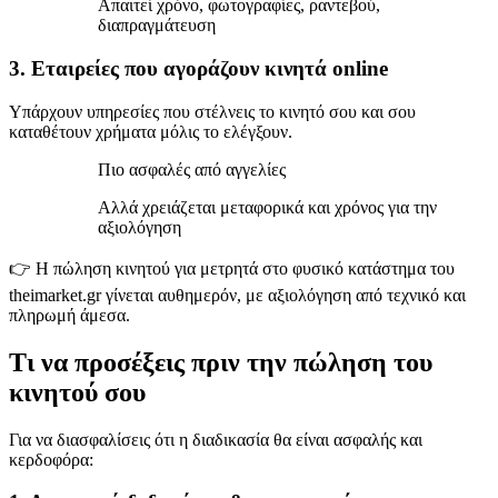
Απαιτεί χρόνο, φωτογραφίες, ραντεβού,
διαπραγμάτευση
3. Εταιρείες που αγοράζουν κινητά online
Υπάρχουν υπηρεσίες που στέλνεις το κινητό σου και σου
καταθέτουν χρήματα μόλις το ελέγξουν.
Πιο ασφαλές από αγγελίες
Αλλά χρειάζεται μεταφορικά και χρόνος για την
αξιολόγηση
👉 Η πώληση κινητού για μετρητά στο φυσικό κατάστημα του
theimarket.gr γίνεται αυθημερόν, με αξιολόγηση από τεχνικό και
πληρωμή άμεσα.
Τι να προσέξεις πριν την πώληση του
κινητού σου
Για να διασφαλίσεις ότι η διαδικασία θα είναι ασφαλής και
κερδοφόρα: