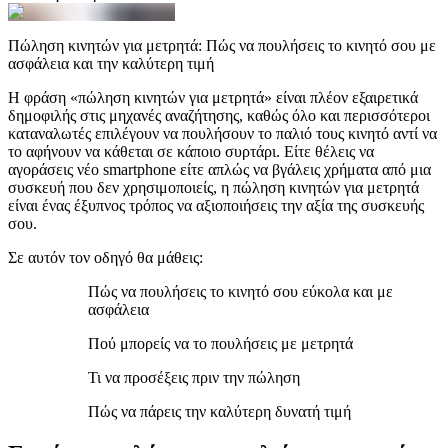
Πώληση κινητών για μετρητά: Πώς να πουλήσεις το κινητό σου με
ασφάλεια και την καλύτερη τιμή
Η φράση «πώληση κινητών για μετρητά» είναι πλέον εξαιρετικά
δημοφιλής στις μηχανές αναζήτησης, καθώς όλο και περισσότεροι
καταναλωτές επιλέγουν να πουλήσουν το παλιό τους κινητό αντί να
το αφήνουν να κάθεται σε κάποιο συρτάρι. Είτε θέλεις να
αγοράσεις νέο smartphone είτε απλώς να βγάλεις χρήματα από μια
συσκευή που δεν χρησιμοποιείς, η πώληση κινητών για μετρητά
είναι ένας έξυπνος τρόπος να αξιοποιήσεις την αξία της συσκευής
σου.
Σε αυτόν τον οδηγό θα μάθεις:
Πώς να πουλήσεις το κινητό σου εύκολα και με
ασφάλεια
Πού μπορείς να το πουλήσεις με μετρητά
Τι να προσέξεις πριν την πώληση
Πώς να πάρεις την καλύτερη δυνατή τιμή