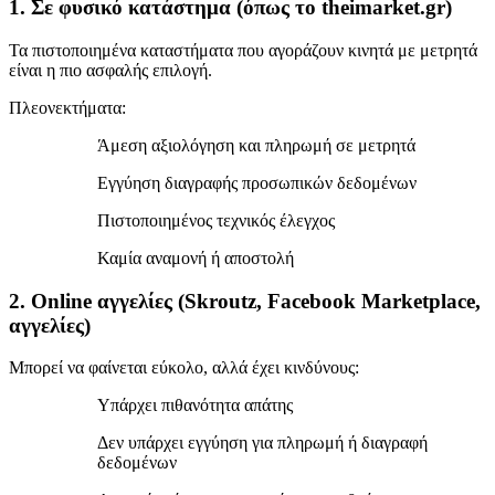
1. Σε φυσικό κατάστημα (όπως το theimarket.gr)
Τα πιστοποιημένα καταστήματα που αγοράζουν κινητά με μετρητά
είναι η πιο ασφαλής επιλογή.
Πλεονεκτήματα:
Άμεση αξιολόγηση και πληρωμή σε μετρητά
Εγγύηση διαγραφής προσωπικών δεδομένων
Πιστοποιημένος τεχνικός έλεγχος
Καμία αναμονή ή αποστολή
2. Online αγγελίες (Skroutz, Facebook Marketplace,
αγγελίες)
Μπορεί να φαίνεται εύκολο, αλλά έχει κινδύνους:
Υπάρχει πιθανότητα απάτης
Δεν υπάρχει εγγύηση για πληρωμή ή διαγραφή
δεδομένων