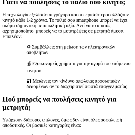
Γιατί να πουλήσεις το παλιό σου κινητό;
Η τεχνολογία εξελίσσεται γρήγορα και οι περισσότεροι αλλάζουν
κινητό κάθε 1-2 χρόνια. Το παλιό σου smartphone μπορεί να έχει
ακόμα σημαντική μεταπωλητική αξία. Αντί να το κρατάς
αχρησιμοποίητο, μπορείς να το μετατρέψεις σε μετρητά άμεσα.
Επιπλέον:
♻️ Συμβάλλεις στη μείωση των ηλεκτρονικών
αποβλήτων
💰 Εξοικονομείς χρήματα για την αγορά του επόμενου
κινητού
🔐 Μειώνεις τον κίνδυνο απώλειας προσωπικών
δεδομένων αν το διαχειριστεί σωστά επαγγελματίας
Πού μπορείς να πουλήσεις κινητό για
μετρητά;
Υπάρχουν διάφορες επιλογές, όμως δεν είναι όλες ασφαλείς ή
αποδοτικές. Οι βασικές κατηγορίες είναι: