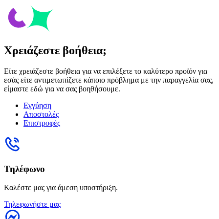
Χρειάζεστε βοήθεια;
Είτε χρειάζεστε βοήθεια για να επιλέξετε το καλύτερο προϊόν για
εσάς είτε αντιμετωπίζετε κάποιο πρόβλημα με την παραγγελία σας,
είμαστε εδώ για να σας βοηθήσουμε.
Εγγύηση
Αποστολές
Επιστροφές
Τηλέφωνο
Καλέστε μας για άμεση υποστήριξη.
Τηλεφωνήστε μας