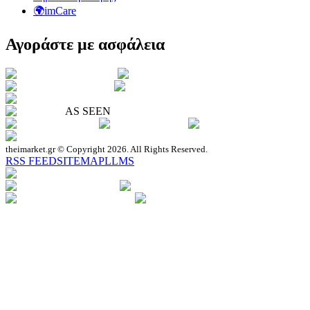
🌍imCare
Αγοράστε με ασφάλεια
AS SEEN
theimarket.gr © Copyright 2026. All Rights Reserved.
RSS FEED
SITEMAP
LLMS