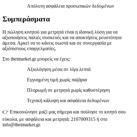
Απόλυτη ασφάλεια προσωπικών δεδομένων
Συμπεράσματα
Η πώληση κινητού για μετρητά είναι η ιδανική λύση για να
αξιοποιήσεις παλιές συσκευές και να αποκτήσεις ρευστότητα
άμεσα. Αρκεί να το κάνεις σωστά και σε συνεργασία με
αξιόπιστους επαγγελματίες.
Στο theimarket.gr μπορείς να έχεις:
Αξιολόγηση μέσα σε λίγα λεπτά
Εγγυημένη τιμή χωρίς παζάρια
Πληρωμή σε μετρητά χωρίς καθυστέρηση
Τεχνική κάλυψη και ασφάλεια δεδομένων
👉 Επικοινώνησε μαζί μας σήμερα και πούλησε το κινητό σου
εύκολα, με ασφάλεια και μετρητά: 2107009315 ή στο
info@theimarket.gr.