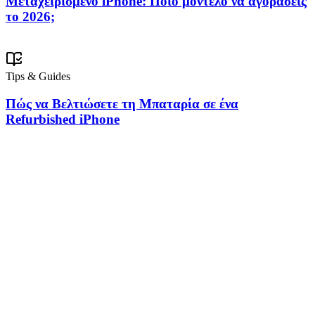
Μεταχειρισμένο iPhone: Ποιο μοντέλο να αγοράσεις
το 2026;
Tips & Guides
Πώς να Βελτιώσετε τη Μπαταρία σε ένα
Refurbished iPhone