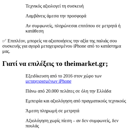
Τεχνικός αξιολογεί τη συσκευή
Λαμβάνεις άμεσα την προσφορά
Αν συμφωνείς, πληρώνεσαι επιτόπου σε μετρητά ή
κατάθεση
✅ Επιπλέον, μπορείς να αξιοποιήσεις την αξία της παλιάς σου
συσκευής για αγορά μεταχειρισμένου iPhone από το κατάστημα
μας.
Γιατί να επιλέξεις το theimarket.gr;
Εξειδίκευση από το 2016 στον χώρο των
μεταχειρισμένων iPhone
Πάνω από 20.000 πελάτες σε όλη την Ελλάδα
Εμπειρία και αξιολόγηση από πραγματικούς τεχνικούς
Άμεση πληρωμή σε μετρητά
Αξιολόγηση χωρίς πίεση – αν δεν συμφωνείς, δεν
πουλάς