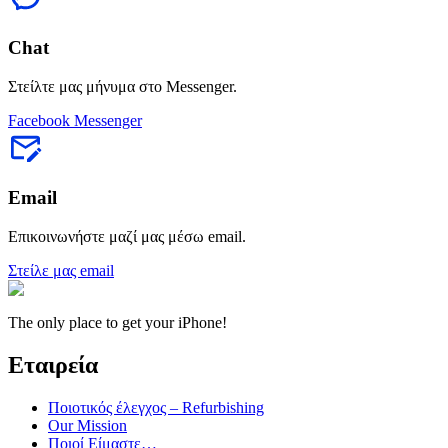
Chat
Στείλτε μας μήνυμα στο Messenger.
Facebook Messenger
Email
Επικοινωνήστε μαζί μας μέσω email.
Στείλε μας email
The only place to get your iPhone!
Εταιρεία
Ποιοτικός έλεγχος – Refurbishing
Our Mission
Ποιοί Είμαστε…