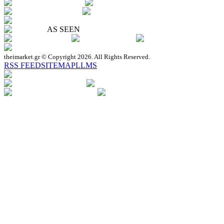
AS SEEN
theimarket.gr © Copyright 2026. All Rights Reserved.
RSS FEED
SITEMAP
LLMS