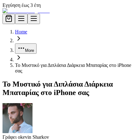
Εγγύηση έως 3 έτη
Home
More
Το Μυστικό για Διπλάσια Διάρκεια Μπαταρίας στο iPhone
σας
Το Μυστικό για Διπλάσια Διάρκεια
Μπαταρίας στο iPhone σας
Γράφει ο
kevin Sharkov