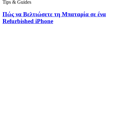
Tips & Guides
Πώς να Βελτιώσετε τη Μπαταρία σε ένα
Refurbished iPhone