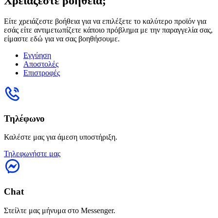
Χρειάζεστε βοήθεια;
Είτε χρειάζεστε βοήθεια για να επιλέξετε το καλύτερο προϊόν για
εσάς είτε αντιμετωπίζετε κάποιο πρόβλημα με την παραγγελία σας,
είμαστε εδώ για να σας βοηθήσουμε.
Εγγύηση
Αποστολές
Επιστροφές
Τηλέφωνο
Καλέστε μας για άμεση υποστήριξη.
Τηλεφωνήστε μας
Chat
Στείλτε μας μήνυμα στο Messenger.