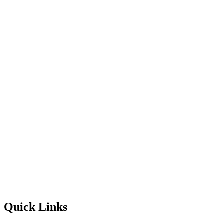
Quick Links