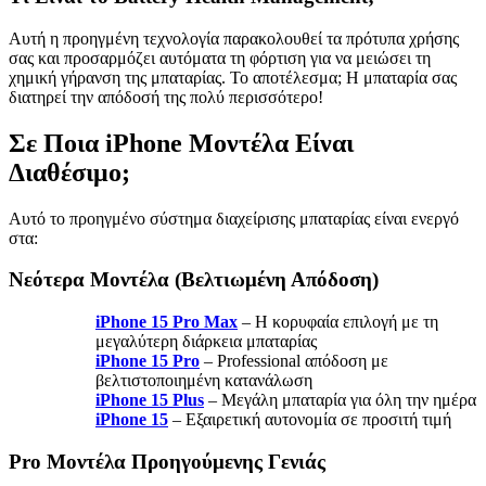
Αυτή η προηγμένη τεχνολογία παρακολουθεί τα πρότυπα χρήσης
σας και προσαρμόζει αυτόματα τη φόρτιση για να μειώσει τη
χημική γήρανση της μπαταρίας. Το αποτέλεσμα; Η μπαταρία σας
διατηρεί την απόδοσή της πολύ περισσότερο!
Σε Ποια iPhone Μοντέλα Είναι
Διαθέσιμο;
Αυτό το προηγμένο σύστημα διαχείρισης μπαταρίας είναι ενεργό
στα:
Νεότερα Μοντέλα (Βελτιωμένη Απόδοση)
iPhone 15 Pro Max
– Η κορυφαία επιλογή με τη
μεγαλύτερη διάρκεια μπαταρίας
iPhone 15 Pro
– Professional απόδοση με
βελτιστοποιημένη κατανάλωση
iPhone 15 Plus
– Μεγάλη μπαταρία για όλη την ημέρα
iPhone 15
– Εξαιρετική αυτονομία σε προσιτή τιμή
Pro Μοντέλα Προηγούμενης Γενιάς