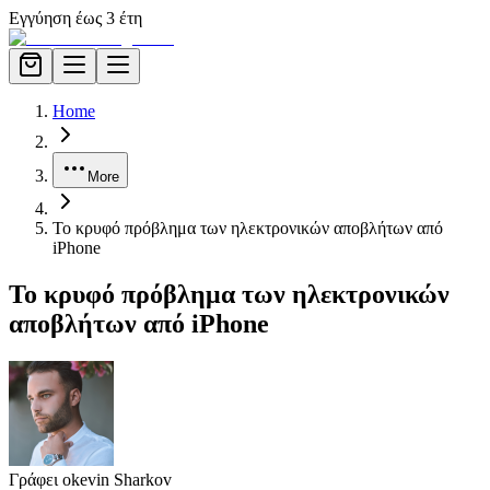
Εγγύηση έως 3 έτη
Home
More
Το κρυφό πρόβλημα των ηλεκτρονικών αποβλήτων από
iPhone
Το κρυφό πρόβλημα των ηλεκτρονικών
αποβλήτων από iPhone
Γράφει ο
kevin Sharkov