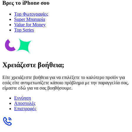
Βρες το iPhone σου
Top Φωτογραφίες
Super Μπαταρία
Value for Money
Top Series
Χρειάζεστε βοήθεια;
Είτε χρειάζεστε βοήθεια για να επιλέξετε το καλύτερο προϊόν για
εσάς είτε αντιμετωπίζετε κάποιο πρόβλημα με την παραγγελία σας,
είμαστε εδώ για να σας βοηθήσουμε.
Εγγύηση
Αποστολές
Επιστροφές