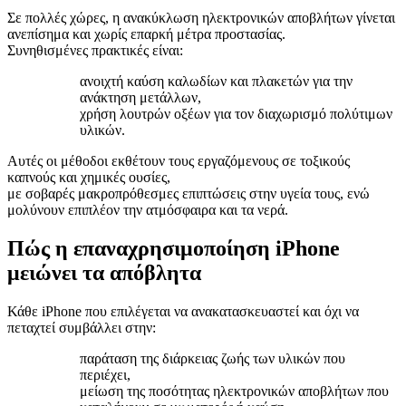
Σε πολλές χώρες, η ανακύκλωση ηλεκτρονικών αποβλήτων γίνεται
ανεπίσημα και χωρίς επαρκή μέτρα προστασίας.
Συνηθισμένες πρακτικές είναι:
ανοιχτή καύση καλωδίων και πλακετών για την
ανάκτηση μετάλλων,
χρήση λουτρών οξέων για τον διαχωρισμό πολύτιμων
υλικών.
Αυτές οι μέθοδοι εκθέτουν τους εργαζόμενους σε τοξικούς
καπνούς και χημικές ουσίες,
με σοβαρές μακροπρόθεσμες επιπτώσεις στην υγεία τους, ενώ
μολύνουν επιπλέον την ατμόσφαιρα και τα νερά.
Πώς η επαναχρησιμοποίηση iPhone
μειώνει τα απόβλητα
Κάθε iPhone που επιλέγεται να ανακατασκευαστεί και όχι να
πεταχτεί συμβάλλει στην:
παράταση της διάρκειας ζωής των υλικών που
περιέχει,
μείωση της ποσότητας ηλεκτρονικών αποβλήτων που