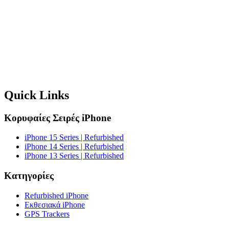
Quick Links
Κορυφαίες Σειρές iPhone
iPhone 15 Series | Refurbished
iPhone 14 Series | Refurbished
iPhone 13 Series | Refurbished
Κατηγορίες
Refurbished iPhone
Εκθεσιακά iPhone
GPS Trackers