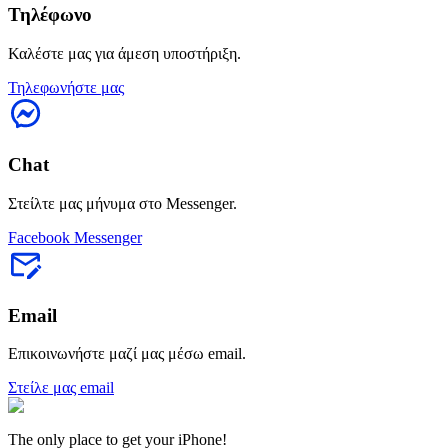
Τηλέφωνο
Καλέστε μας για άμεση υποστήριξη.
Τηλεφωνήστε μας
Chat
Στείλτε μας μήνυμα στο Messenger.
Facebook Messenger
Email
Επικοινωνήστε μαζί μας μέσω email.
Στείλε μας email
The only place to get your iPhone!