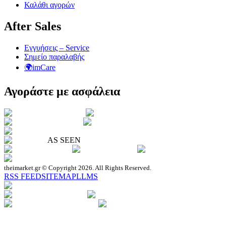
Καλάθι αγορών
After Sales
Εγγυήσεις – Service
Σημείο παραλαβής
🌍imCare
Αγοράστε με ασφάλεια
AS SEEN
theimarket.gr © Copyright 2026. All Rights Reserved.
RSS FEED
SITEMAP
LLMS