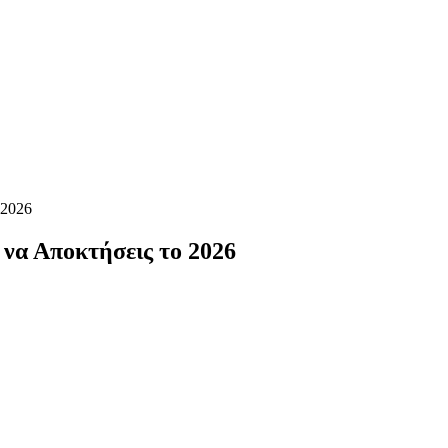
 2026
 να Αποκτήσεις το 2026