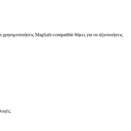
να χρησιμοποιήσεις MagSafe-compatible θήκες για να αξιοποιήσεις
λογές: