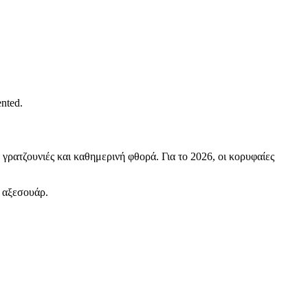
nted.
γρατζουνιές και καθημερινή φθορά. Για το 2026, οι κορυφαίες
 αξεσουάρ.