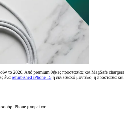
ύν το 2026. Από premium θήκες προστασίας και MagSafe chargers
ες ένα
refurbished iPhone 15
ή εκθεσιακό μοντέλο, η προστασία και
σουάρ iPhone μπορεί να: