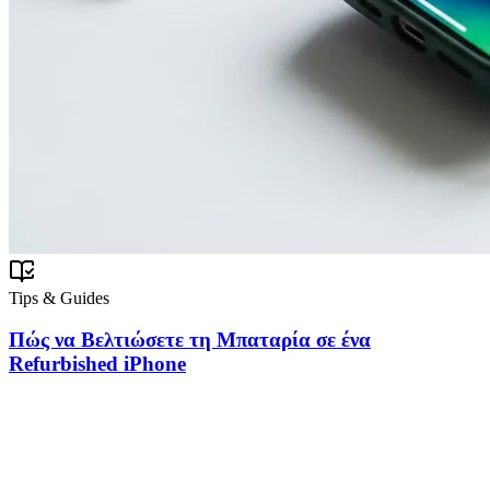
Tips & Guides
Πώς να Βελτιώσετε τη Μπαταρία σε ένα
Refurbished iPhone