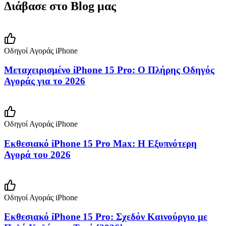
Διάβασε στο Blog μας
Οδηγοί Αγοράς iPhone
Μεταχειρισμένο iPhone 15 Pro: Ο Πλήρης Οδηγός
Αγοράς για το 2026
Οδηγοί Αγοράς iPhone
Εκθεσιακό iPhone 15 Pro Max: Η Εξυπνότερη
Αγορά του 2026
Οδηγοί Αγοράς iPhone
Εκθεσιακό iPhone 15 Pro: Σχεδόν Καινούργιο με