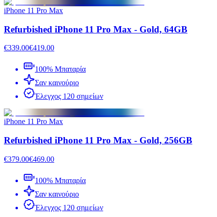
iPhone 11 Pro Max
Refurbished iPhone 11 Pro Max - Gold, 64GB
€339.00
€419.00
100% Μπαταρία
Σαν καινούριο
Έλεγχος 120 σημείων
iPhone 11 Pro Max
Refurbished iPhone 11 Pro Max - Gold, 256GB
€379.00
€469.00
100% Μπαταρία
Σαν καινούριο
Έλεγχος 120 σημείων