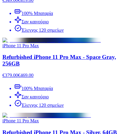
€349.00
€419.00
100% Μπαταρία
Σαν καινούριο
Έλεγχος 120 σημείων
iPhone 11 Pro Max
Refurbished iPhone 11 Pro Max - Space Gray,
256GB
€379.00
€469.00
100% Μπαταρία
Σαν καινούριο
Έλεγχος 120 σημείων
iPhone 11 Pro Max
Refurbished iPhone 11 Pro Max - Silver, 64GB