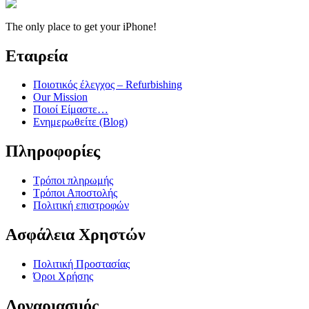
The only place to get your iPhone!
Εταιρεία
Ποιοτικός έλεγχος – Refurbishing
Our Mission
Ποιοί Είμαστε…
Ενημερωθείτε (Blog)
Πληροφορίες
Τρόποι πληρωμής
Τρόποι Αποστολής
Πολιτική επιστροφών
Ασφάλεια Χρηστών
Πολιτική Προστασίας
Όροι Χρήσης
Λογαριασμός