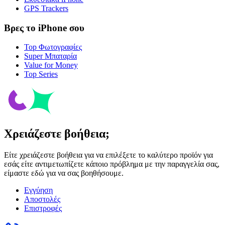
GPS Trackers
Βρες το iPhone σου
Top Φωτογραφίες
Super Μπαταρία
Value for Money
Top Series
Χρειάζεστε βοήθεια;
Είτε χρειάζεστε βοήθεια για να επιλέξετε το καλύτερο προϊόν για
εσάς είτε αντιμετωπίζετε κάποιο πρόβλημα με την παραγγελία σας,
είμαστε εδώ για να σας βοηθήσουμε.
Εγγύηση
Αποστολές
Επιστροφές