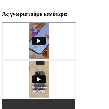
Ας γνωριστούμε καλύτερα