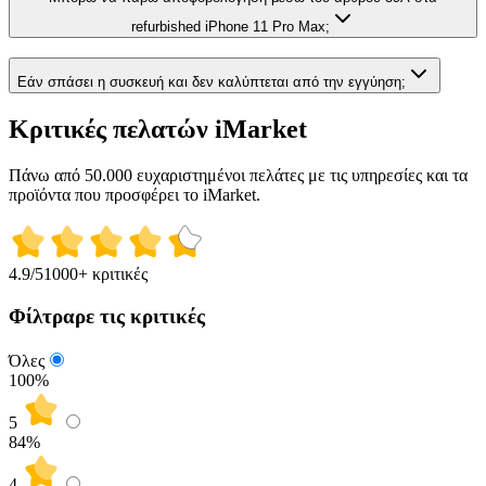
refurbished iPhone 11 Pro Max;
Εάν σπάσει η συσκευή και δεν καλύπτεται από την εγγύηση;
Κριτικές πελατών iMarket
Πάνω από 50.000 ευχαριστημένοι πελάτες με τις υπηρεσίες και τα
προϊόντα που προσφέρει το iMarket.
4.9
/5
1000+ κριτικές
Φίλτραρε τις κριτικές
Όλες
100%
5
84
%
4