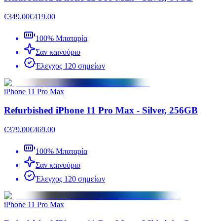
€349.00
€419.00
100% Μπαταρία
Σαν καινούριο
Έλεγχος 120 σημείων
iPhone 11 Pro Max
Refurbished iPhone 11 Pro Max - Silver, 256GB
€379.00
€469.00
100% Μπαταρία
Σαν καινούριο
Έλεγχος 120 σημείων
iPhone 11 Pro Max