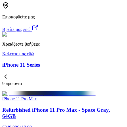
Επισκεφθείτε μας
Βρείτε μας εδώ
Χρειάζεστε βοήθεια;
Καλέστε μας εδώ
iPhone 11 Series
9 προίοντα
iPhone 11 Pro Max
Refurbished iPhone 11 Pro Max - Space Gray,
64GB