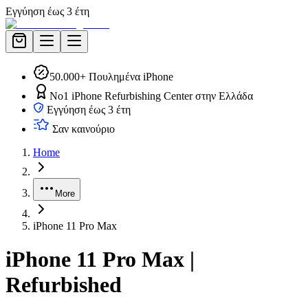
Εγγύηση έως 3 έτη
50.000+ Πουλημένα iPhone
No1 iPhone Refurbishing Center στην Ελλάδα
Εγγύηση έως 3 έτη
Σαν καινούριο
Home
More
iPhone 11 Pro Max
iPhone 11 Pro Max |
Refurbished