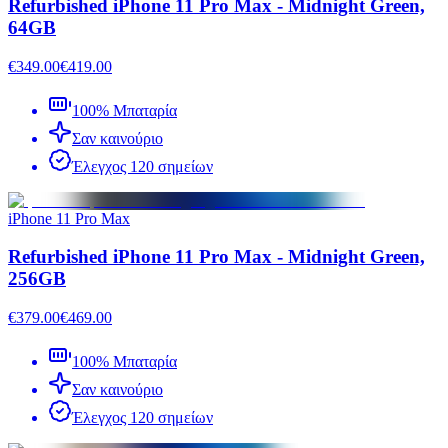
Refurbished iPhone 11 Pro Max - Midnight Green,
64GB
€349.00
€419.00
100% Μπαταρία
Σαν καινούριο
Έλεγχος 120 σημείων
iPhone 11 Pro Max
Refurbished iPhone 11 Pro Max - Midnight Green,
256GB
€379.00
€469.00
100% Μπαταρία
Σαν καινούριο
Έλεγχος 120 σημείων