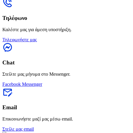
Τηλέφωνο
Καλέστε μας για άμεση υποστήριξη.
Τηλεφωνήστε μας
Chat
Στείλτε μας μήνυμα στο Messenger.
Facebook Messenger
Email
Επικοινωνήστε μαζί μας μέσω email.
Στείλε μας email