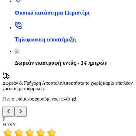
Φυσικό κατάστημα Περιστέρι
Τηλεφωνική υποστήριξη
Δωρεάν επιστροφή εντός -
14 ημερών
Δωρεάν & Γρήγορη Αποστολή
Αποκτήστε το χωρίς καμία επιπλέον
χρέωση μεταφορικών
Γίνε ο επόμενος χαρούμενος πελάτης!
F
FOXY