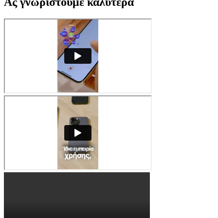
Ας γνωριστούμε καλύτερα