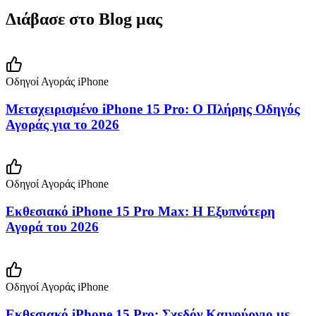
Διάβασε στο Blog μας
Οδηγοί Αγοράς iPhone
Μεταχειρισμένο iPhone 15 Pro: Ο Πλήρης Οδηγός
Αγοράς για το 2026
Οδηγοί Αγοράς iPhone
Εκθεσιακό iPhone 15 Pro Max: Η Εξυπνότερη
Αγορά του 2026
Οδηγοί Αγοράς iPhone
Εκθεσιακό iPhone 15 Pro: Σχεδόν Καινούργιο με