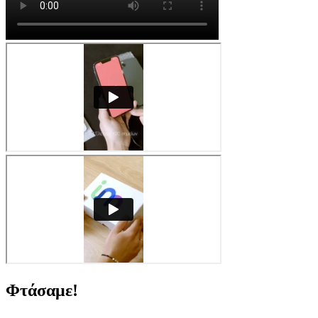
Φτάσαμε!