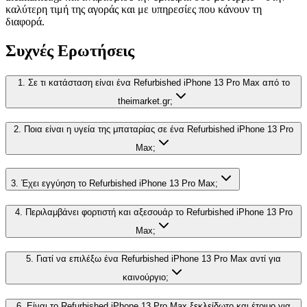
καλύτερη τιμή της αγοράς και με υπηρεσίες που κάνουν τη
διαφορά.
Συχνές Ερωτήσεις
1. Σε τι κατάσταση είναι ένα Refurbished iPhone 13 Pro Max από το
theimarket.gr;
2. Ποια είναι η υγεία της μπαταρίας σε ένα Refurbished iPhone 13 Pro
Max;
3. Έχει εγγύηση το Refurbished iPhone 13 Pro Max;
4. Περιλαμβάνει φορτιστή και αξεσουάρ το Refurbished iPhone 13 Pro
Max;
5. Γιατί να επιλέξω ένα Refurbished iPhone 13 Pro Max αντί για
καινούργιο;
6. Είναι το Refurbished iPhone 13 Pro Max ξεκλείδωτο και έτοιμο για