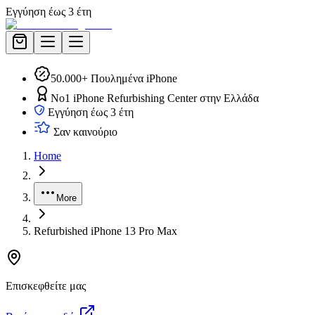
Εγγύηση έως 3 έτη
50.000+ Πουλημένα iPhone
No1 iPhone Refurbishing Center στην Ελλάδα
Εγγύηση έως 3 έτη
Σαν καινούριο
Home
More
Refurbished iPhone 13 Pro Max
Επισκεφθείτε μας