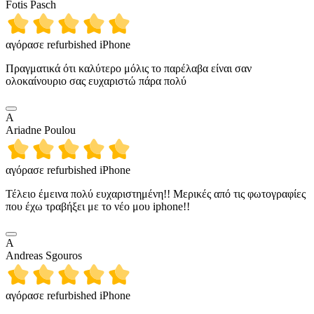
Fotis Pasch
αγόρασε refurbished iPhone
Πραγματικά ότι καλύτερο μόλις το παρέλαβα είναι σαν
ολοκαίνουριο σας ευχαριστώ πάρα πολύ
A
Ariadne Poulou
αγόρασε refurbished iPhone
Τέλειο έμεινα πολύ ευχαριστημένη!! Μερικές από τις φωτογραφίες
που έχω τραβήξει με το νέο μου iphone!!
A
Andreas Sgouros
αγόρασε refurbished iPhone