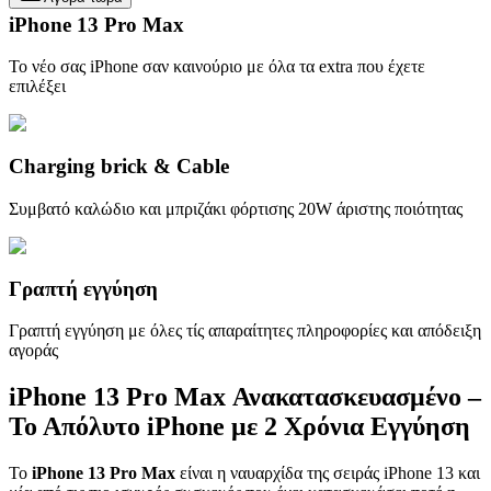
iPhone 13 Pro Max
Το νέο σας iPhone σαν καινούριο με όλα τα extra που έχετε
επιλέξει
Charging brick & Cable
Συμβατό καλώδιο και μπριζάκι φόρτισης 20W άριστης ποιότητας
Γραπτή εγγύηση
Γραπτή εγγύηση με όλες τίς απαραίτητες πληροφορίες και απόδειξη
αγοράς
iPhone 13 Pro Max Ανακατασκευασμένο –
Το Απόλυτο iPhone με 2 Χρόνια Εγγύηση
Το
iPhone 13 Pro Max
είναι η ναυαρχίδα της σειράς iPhone 13 και