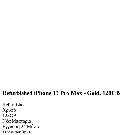
Refurbished iPhone 13 Pro Max - Gold, 128GB
Refurbished
Χρυσό
128GB
Νέα Μπαταρία
Εγγύηση
24 Μήνες
Σαν καινούριο