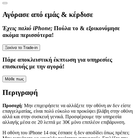
Αγόρασε από εμάς & κέρδισε
Έχεις παλιό iPhone;
Πούλα το & εξοικονόμησε
ακόμα περισσότερα!
Ξεκίνα το Trade-in
Πάρε
αποκλειστική έκπτωση
για υπηρεσίες
επισκευής με την αγορά!
Μάθε πως
Περιγραφή
Προσοχή
: Μην επιχειρήσετε να αλλάξετε την οθόνη αν δεν είστε
επαγγελματίας, είναι πολύ εύκολο να προκύψει βλάβη στην οθόνη
αλλά και στην συσκευή γενικά. Προσφέρουμε την υπηρεσία
αλλαγής μέσα σε 20 λεπτά με 30€ μόνο επιπλέον επιβάρυνση.
Η οθόνη του iPhone 14 σας έσπασε ή δεν αποδίδει όπως πρέπει;