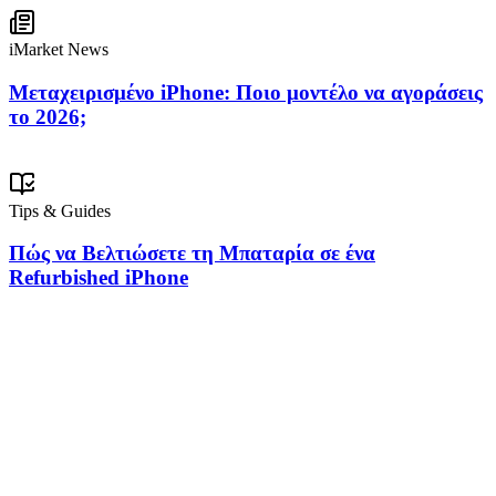
iMarket News
Μεταχειρισμένο iPhone: Ποιο μοντέλο να αγοράσεις
το 2026;
Tips & Guides
Πώς να Βελτιώσετε τη Μπαταρία σε ένα
Refurbished iPhone