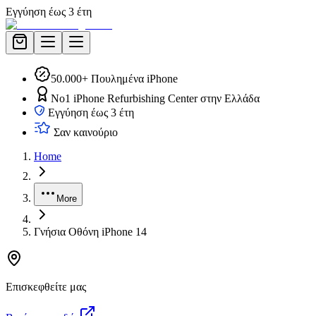
Εγγύηση έως 3 έτη
50.000+ Πουλημένα iPhone
No1 iPhone Refurbishing Center στην Ελλάδα
Εγγύηση έως 3 έτη
Σαν καινούριο
Home
More
Γνήσια Οθόνη iPhone 14
Επισκεφθείτε μας