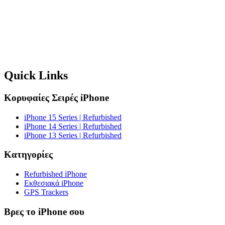
Quick Links
Κορυφαίες Σειρές iPhone
iPhone 15 Series | Refurbished
iPhone 14 Series | Refurbished
iPhone 13 Series | Refurbished
Κατηγορίες
Refurbished iPhone
Εκθεσιακά iPhone
GPS Trackers
Βρες το iPhone σου