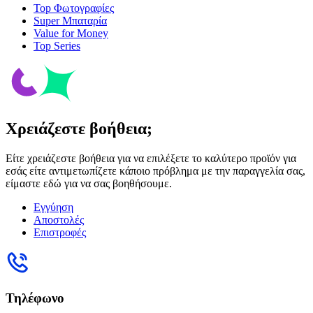
Top Φωτογραφίες
Super Μπαταρία
Value for Money
Top Series
Χρειάζεστε βοήθεια;
Είτε χρειάζεστε βοήθεια για να επιλέξετε το καλύτερο προϊόν για
εσάς είτε αντιμετωπίζετε κάποιο πρόβλημα με την παραγγελία σας,
είμαστε εδώ για να σας βοηθήσουμε.
Εγγύηση
Αποστολές
Επιστροφές
Τηλέφωνο