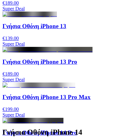
€189.00
Super Deal
Γνήσια Οθόνη iPhone 13
€139.00
Super Deal
Γνήσια Οθόνη iPhone 13 Pro
€189.00
Super Deal
Γνήσια Οθόνη iPhone 13 Pro Max
€199.00
Super Deal
Γνήσια Οθόνη iPhone 14
Γνήσια Οθόνη iPhone 14 Pro