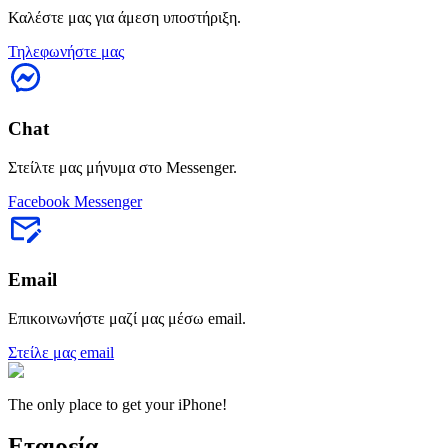
Καλέστε μας για άμεση υποστήριξη.
Τηλεφωνήστε μας
Chat
Στείλτε μας μήνυμα στο Messenger.
Facebook Messenger
Email
Επικοινωνήστε μαζί μας μέσω email.
Στείλε μας email
The only place to get your iPhone!
Εταιρεία