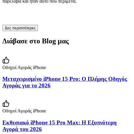
παρέλαβα και ήταν αυτό που περίμενα.
Δες περισσότερες
Διάβασε στο Blog μας
Οδηγοί Αγοράς iPhone
Μεταχειρισμένο iPhone 15 Pro: Ο Πλήρης Οδηγός
Αγοράς για το 2026
Οδηγοί Αγοράς iPhone
Εκθεσιακό iPhone 15 Pro Max: Η Εξυπνότερη
Αγορά του 2026