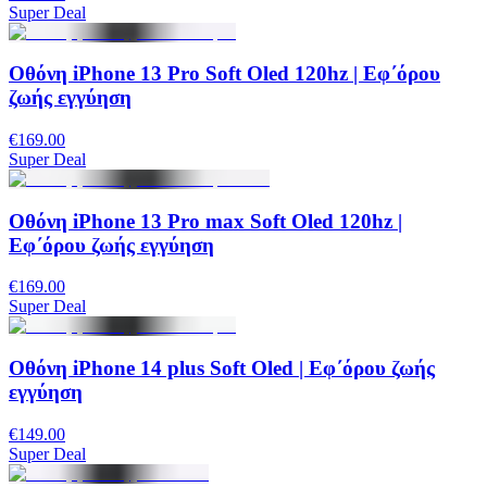
Super Deal
Οθόνη iPhone 13 Pro Soft Oled 120hz | Εφ΄όρου
ζωής εγγύηση
€169.00
Super Deal
Οθόνη iPhone 13 Pro max Soft Oled 120hz |
Εφ΄όρου ζωής εγγύηση
€169.00
Super Deal
Οθόνη iPhone 14 plus Soft Oled | Εφ΄όρου ζωής
εγγύηση
€149.00
Super Deal