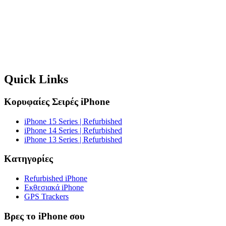
Quick Links
Κορυφαίες Σειρές iPhone
iPhone 15 Series | Refurbished
iPhone 14 Series | Refurbished
iPhone 13 Series | Refurbished
Κατηγορίες
Refurbished iPhone
Εκθεσιακά iPhone
GPS Trackers
Βρες το iPhone σου