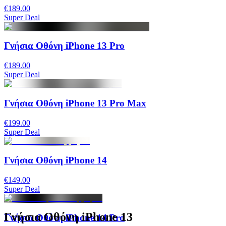
€189.00
Super Deal
Γνήσια Οθόνη iPhone 13 Pro
€189.00
Super Deal
Γνήσια Οθόνη iPhone 13 Pro Max
€199.00
Super Deal
Γνήσια Οθόνη iPhone 14
€149.00
Super Deal
Γνήσια Οθόνη iPhone 13
Γνήσια Οθόνη iPhone 14 Pro