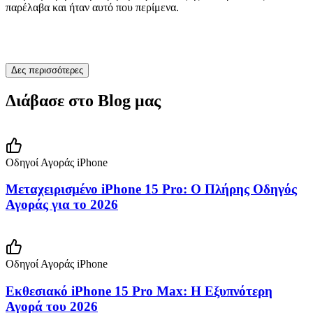
παρέλαβα και ήταν αυτό που περίμενα.
Δες περισσότερες
Διάβασε στο Blog μας
Οδηγοί Αγοράς iPhone
Μεταχειρισμένο iPhone 15 Pro: Ο Πλήρης Οδηγός
Αγοράς για το 2026
Οδηγοί Αγοράς iPhone
Εκθεσιακό iPhone 15 Pro Max: Η Εξυπνότερη
Αγορά του 2026