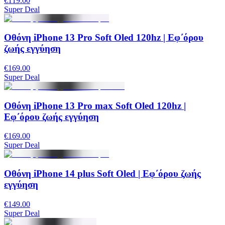
€119.00
Super Deal
Οθόνη iPhone 13 Pro Soft Oled 120hz | Εφ΄όρου
ζωής εγγύηση
€169.00
Super Deal
Οθόνη iPhone 13 Pro max Soft Oled 120hz |
Εφ΄όρου ζωής εγγύηση
€169.00
Super Deal
Οθόνη iPhone 14 plus Soft Oled | Εφ΄όρου ζωής
εγγύηση
€149.00
Super Deal