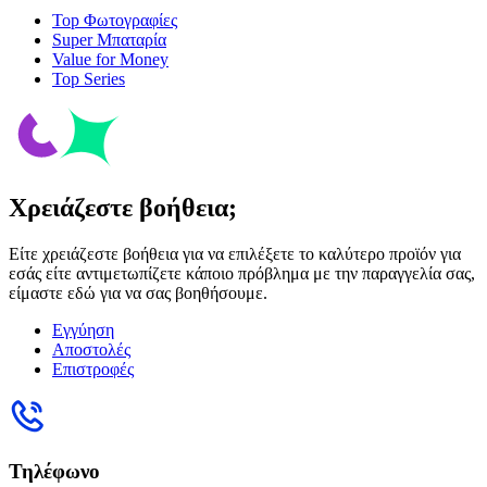
Top Φωτογραφίες
Super Μπαταρία
Value for Money
Top Series
Χρειάζεστε βοήθεια;
Είτε χρειάζεστε βοήθεια για να επιλέξετε το καλύτερο προϊόν για
εσάς είτε αντιμετωπίζετε κάποιο πρόβλημα με την παραγγελία σας,
είμαστε εδώ για να σας βοηθήσουμε.
Εγγύηση
Αποστολές
Επιστροφές
Τηλέφωνο