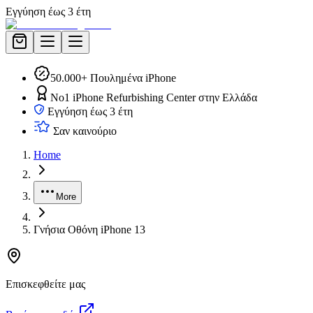
Εγγύηση έως 3 έτη
50.000+ Πουλημένα iPhone
No1 iPhone Refurbishing Center στην Ελλάδα
Εγγύηση έως 3 έτη
Σαν καινούριο
Home
More
Γνήσια Οθόνη iPhone 13
Επισκεφθείτε μας