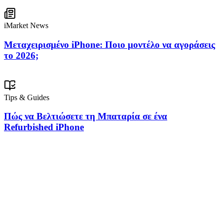
iMarket News
Μεταχειρισμένο iPhone: Ποιο μοντέλο να αγοράσεις
το 2026;
Tips & Guides
Πώς να Βελτιώσετε τη Μπαταρία σε ένα
Refurbished iPhone