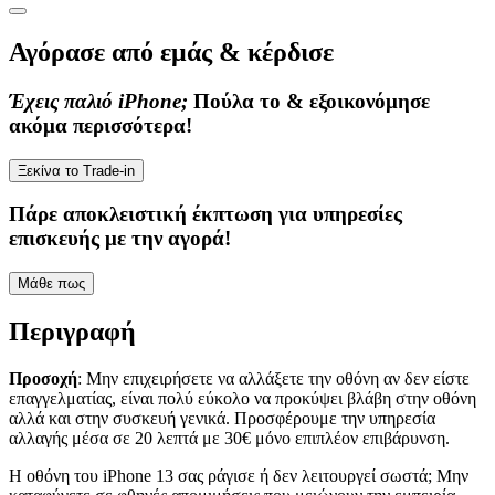
Αγόρασε από εμάς & κέρδισε
Έχεις παλιό iPhone;
Πούλα το & εξοικονόμησε
ακόμα περισσότερα!
Ξεκίνα το Trade-in
Πάρε
αποκλειστική έκπτωση
για υπηρεσίες
επισκευής με την αγορά!
Μάθε πως
Περιγραφή
Προσοχή
: Μην επιχειρήσετε να αλλάξετε την οθόνη αν δεν είστε
επαγγελματίας, είναι πολύ εύκολο να προκύψει βλάβη στην οθόνη
αλλά και στην συσκευή γενικά. Προσφέρουμε την υπηρεσία
αλλαγής μέσα σε 20 λεπτά με 30€ μόνο επιπλέον επιβάρυνση.
Η οθόνη του iPhone 13 σας ράγισε ή δεν λειτουργεί σωστά; Μην