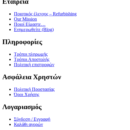
Εταιρεία
Ποιοτικός έλεγχος – Refurbishing
Our Mission
Ποιοί Είμαστε…
Ενημερωθείτε (Blog)
Πληροφορίες
Τρόποι πληρωμής
Τρόποι Αποστολής
Πολιτική επιστροφών
Ασφάλεια Χρηστών
Πολιτική Προστασίας
Όροι Χρήσης
Λογαριασμός
Σύνδεση / Εγγραφή
Καλάθι αγορών