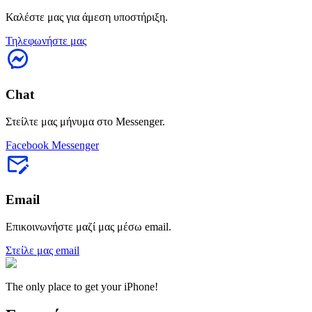
Καλέστε μας για άμεση υποστήριξη.
Τηλεφωνήστε μας
Chat
Στείλτε μας μήνυμα στο Messenger.
Facebook Messenger
Email
Επικοινωνήστε μαζί μας μέσω email.
Στείλε μας email
The only place to get your iPhone!