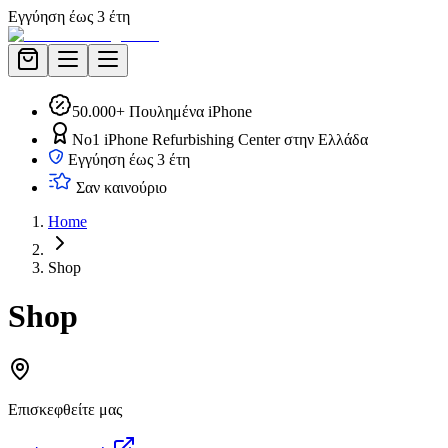
Εγγύηση έως 3 έτη
50.000+ Πουλημένα iPhone
No1 iPhone Refurbishing Center στην Ελλάδα
Εγγύηση έως 3 έτη
Σαν καινούριο
Home
Shop
Shop
Επισκεφθείτε μας