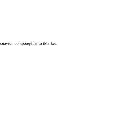
ροϊόντα που προσφέρει το iMarket.