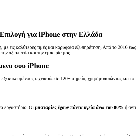
Επιλογή για iPhone στην Ελλάδα
, με τις καλύτερες τιμές και κορυφαία εξυπηρέτηση. Από το 2016 έ
την αξιοπιστία και την εμπειρία μας.
όμενο σου iPhone
 εξειδικευμένους τεχνικούς σε 120+ σημεία, χρησιμοποιώντας και το
νο εργαστήριο. Οι
μπαταρίες έχουν πάντα υγεία άνω του 80%
ή αντι