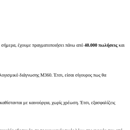
ως σήμερα, έχουμε πραγματοποιήσει πάνω από
40.000 πωλήσεις
και
 λογισμικό διάγνωσης M360. Έτσι, είσαι σίγουρος πως θα
καθίστανται με καινούργια, χωρίς χρέωση. Έτσι, εξασφαλίζεις